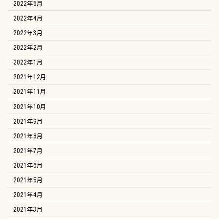
2022年5月
2022年4月
2022年3月
2022年2月
2022年1月
2021年12月
2021年11月
2021年10月
2021年9月
2021年8月
2021年7月
2021年6月
2021年5月
2021年4月
2021年3月