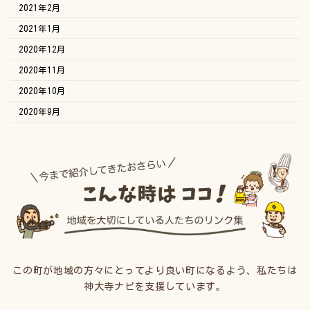
2021年2月
2021年1月
2020年12月
2020年11月
2020年10月
2020年9月
この町が地域の方々にとってより良い町になるよう、私たちは
神大寺ナビを支援しています。