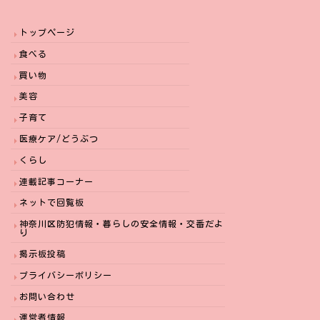
トップページ
食べる
買い物
美容
子育て
医療ケア/どうぶつ
くらし
連載記事コーナー
ネットで回覧板
神奈川区防犯情報・暮らしの安全情報・交番だよ
り
掲示板投稿
プライバシーポリシー
お問い合わせ
運営者情報