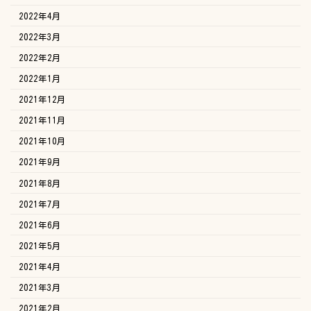
2022年4月
2022年3月
2022年2月
2022年1月
2021年12月
2021年11月
2021年10月
2021年9月
2021年8月
2021年7月
2021年6月
2021年5月
2021年4月
2021年3月
2021年2月