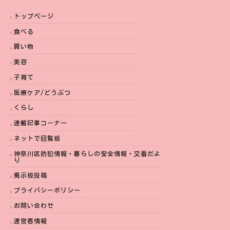
トップページ
食べる
買い物
美容
子育て
医療ケア/どうぶつ
くらし
連載記事コーナー
ネットで回覧板
神奈川区防犯情報・暮らしの安全情報・交番だよ
り
掲示板投稿
プライバシーポリシー
お問い合わせ
運営者情報