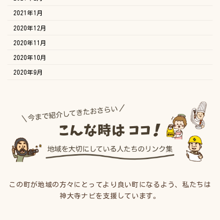
2021年1月
2020年12月
2020年11月
2020年10月
2020年9月
この町が地域の方々にとってより良い町になるよう、私たちは
神大寺ナビを支援しています。