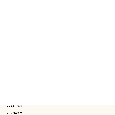
2023年7月
2023年6月
2023年5月
2023年4月
2023年3月
2023年2月
2023年1月
2022年12月
2022年11月
2022年10月
2022年9月
2022年8月
2022年7月
2022年6月
2022年5月