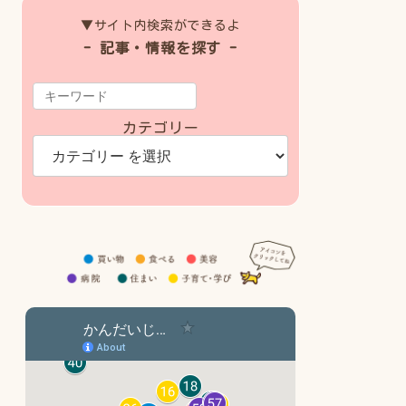
▼サイト内検索ができるよ
- 記事・情報を探す -
カテゴリー