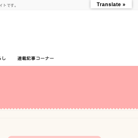
Translate »
イトです。
らし
連載記事コーナー