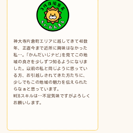
神大寺片倉町エリアに越してきて40数
年、正直今まで近所に興味はなかった
私…。｢かんだいじナビ｣を見てこの地
域の良さを少しずつ知るようになりま
した。以前の私と同じように思ってい
る方、お引越しされてきた方たちに、
少しでもこの地域の魅力を伝えられた
らなぁと思っています。
WEBスキルは…不足気味ですがよろしく
お願いします。