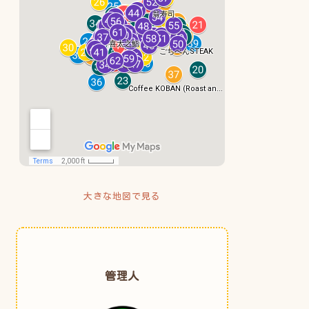
大きな地図で見る
管理人