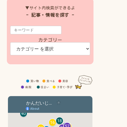
▼サイト内検索ができるよ
- 記事・情報を探す -
カテゴリー