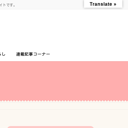
Translate »
イトです。
らし
連載記事コーナー