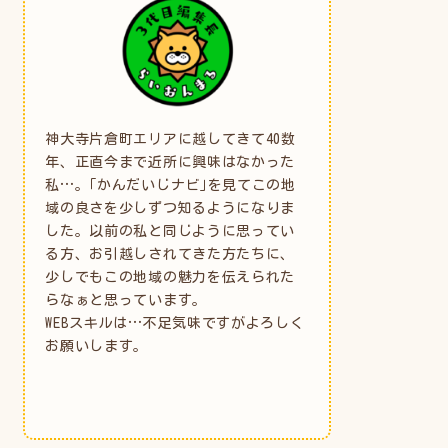
神大寺片倉町エリアに越してきて40数
年、正直今まで近所に興味はなかった
私…。｢かんだいじナビ｣を見てこの地
域の良さを少しずつ知るようになりま
した。以前の私と同じように思ってい
る方、お引越しされてきた方たちに、
少しでもこの地域の魅力を伝えられた
らなぁと思っています。
WEBスキルは…不足気味ですがよろしく
お願いします。