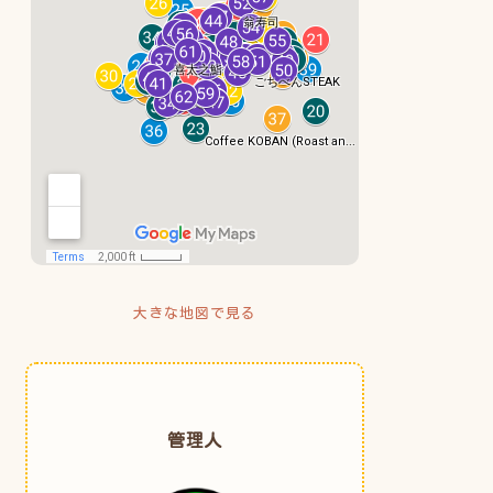
大きな地図で見る
管理人