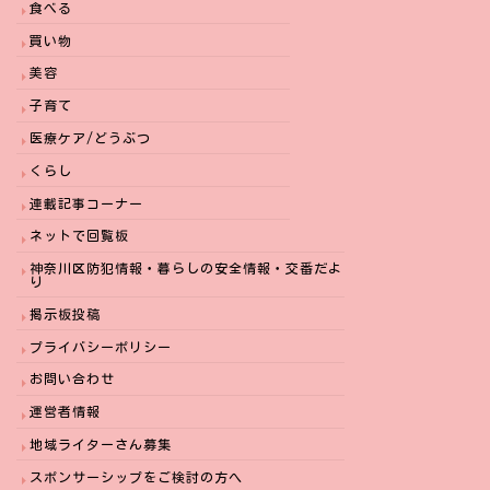
食べる
買い物
美容
子育て
医療ケア/どうぶつ
くらし
連載記事コーナー
ネットで回覧板
神奈川区防犯情報・暮らしの安全情報・交番だよ
り
掲示板投稿
プライバシーポリシー
お問い合わせ
運営者情報
地域ライターさん募集
スポンサーシップをご検討の方へ