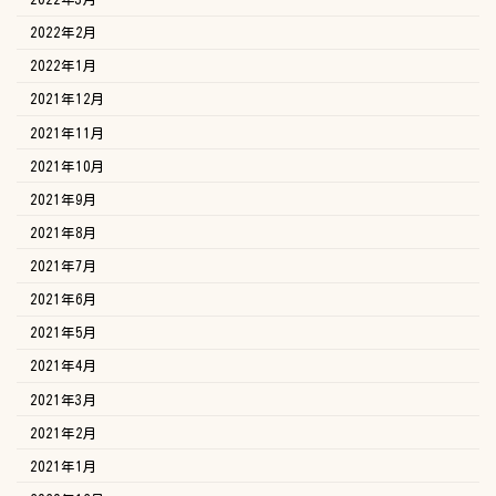
2022年2月
2022年1月
2021年12月
2021年11月
2021年10月
2021年9月
2021年8月
2021年7月
2021年6月
2021年5月
2021年4月
2021年3月
2021年2月
2021年1月