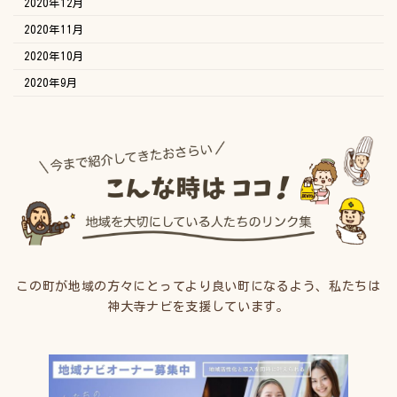
2020年12月
2020年11月
2020年10月
2020年9月
この町が地域の方々にとってより良い町になるよう、私たちは
神大寺ナビを支援しています。