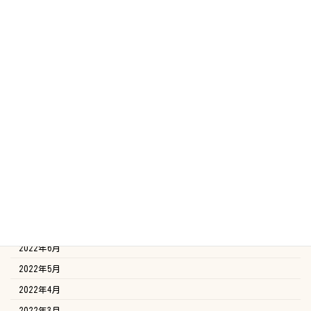
2023年5月
2023年4月
2023年3月
2023年2月
2023年1月
2022年12月
2022年11月
2022年10月
2022年9月
2022年8月
2022年7月
2022年6月
2022年5月
2022年4月
2022年3月