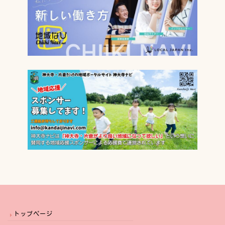
トップページ