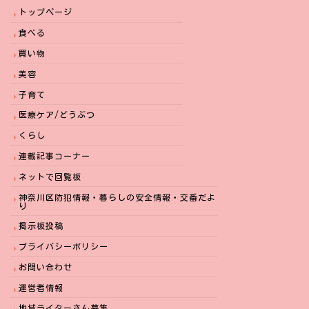
トップページ
食べる
買い物
美容
子育て
医療ケア/どうぶつ
くらし
連載記事コーナー
ネットで回覧板
神奈川区防犯情報・暮らしの安全情報・交番だよ
り
掲示板投稿
プライバシーポリシー
お問い合わせ
運営者情報
地域ライターさん募集