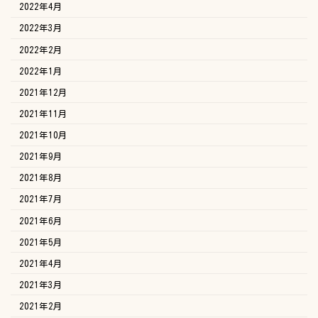
2022年4月
2022年3月
2022年2月
2022年1月
2021年12月
2021年11月
2021年10月
2021年9月
2021年8月
2021年7月
2021年6月
2021年5月
2021年4月
2021年3月
2021年2月