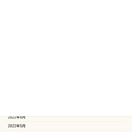
2023年7月
2023年6月
2023年5月
2023年4月
2023年3月
2023年2月
2023年1月
2022年12月
2022年11月
2022年10月
2022年9月
2022年8月
2022年7月
2022年6月
2022年5月