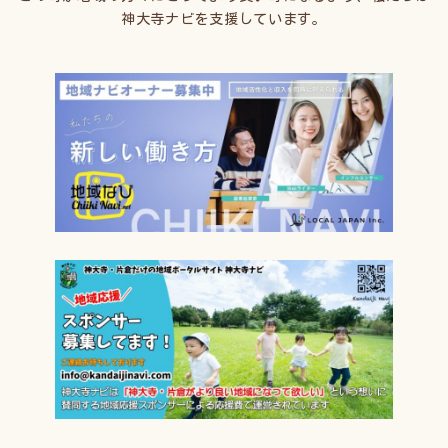
神大寺ナビを支援しています。