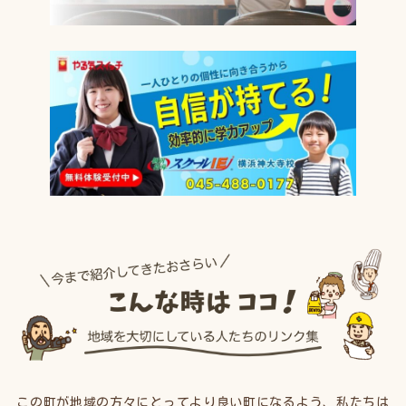
この町が地域の方々にとってより良い町になるよう、私たちは