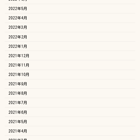
2022年5月
2022年4月
2022年3月
2022年2月
2022年1月
2021年12月
2021年11月
2021年10月
2021年9月
2021年8月
2021年7月
2021年6月
2021年5月
2021年4月