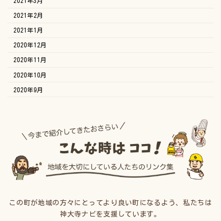
2021年3月
2021年2月
2021年1月
2020年12月
2020年11月
2020年10月
2020年9月
この町が地域の方々にとってより良い町になるよう、私たちは
神大寺ナビを支援しています。