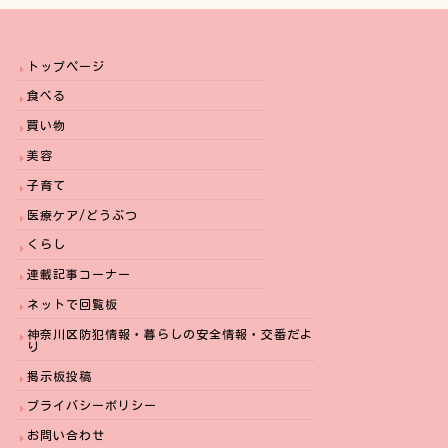
トップページ
食べる
買い物
美容
子育て
医療ケア/どうぶつ
くらし
連載記事コーナー
ネットで回覧板
神奈川区防犯情報・暮らしの安全情報・交番だよ
り
掲示板投稿
プライバシーポリシー
お問い合わせ