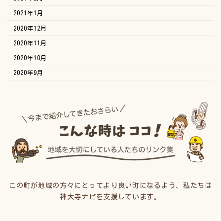
2021年1月
2020年12月
2020年11月
2020年10月
2020年9月
この町が地域の方々にとってより良い町になるよう、私たちは
神大寺ナビを支援しています。