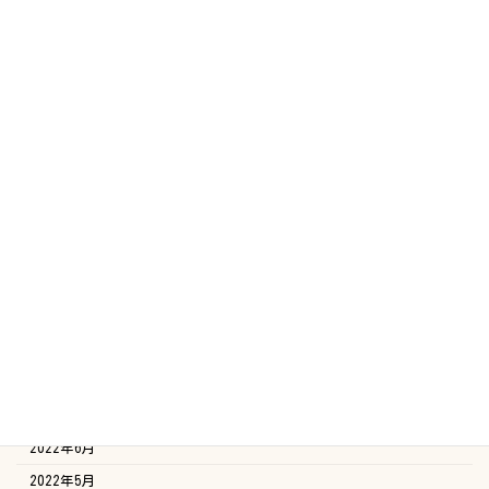
2023年7月
2023年6月
2023年5月
2023年4月
2023年3月
2023年2月
2023年1月
2022年12月
2022年11月
2022年10月
2022年9月
2022年8月
2022年7月
2022年6月
2022年5月