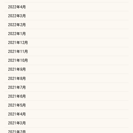
2022年4月
2022年3月
2022年2月
2022年1月
2021年12月
2021年11月
2021年10月
2021年9月
2021年8月
2021年7月
2021年6月
2021年5月
2021年4月
2021年3月
2021年2月