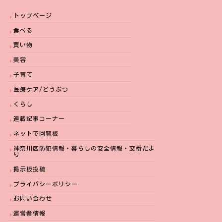
トップページ
食べる
買い物
美容
子育て
医療ケア/どうぶつ
くらし
連載記事コーナー
ネットで回覧板
神奈川区防犯情報・暮らしの安全情報・交番だよ
り
掲示板投稿
プライバシーポリシー
お問い合わせ
運営者情報