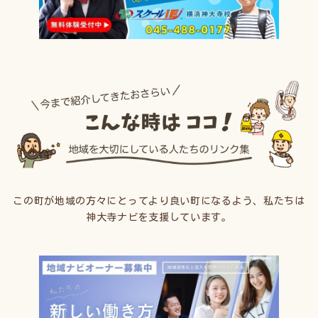
この町が地域の方々にとってより良い町になるよう、私たちは
神大寺ナビを支援しています。