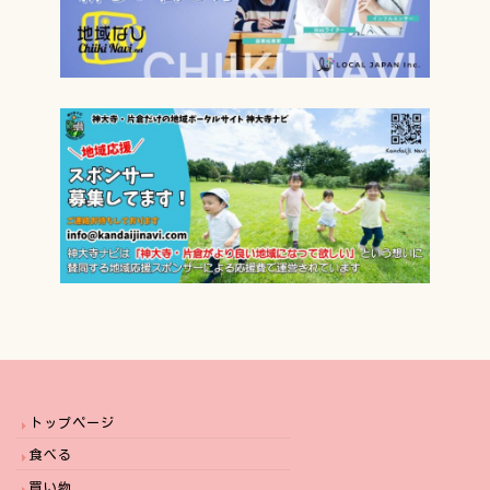
トップページ
食べる
買い物