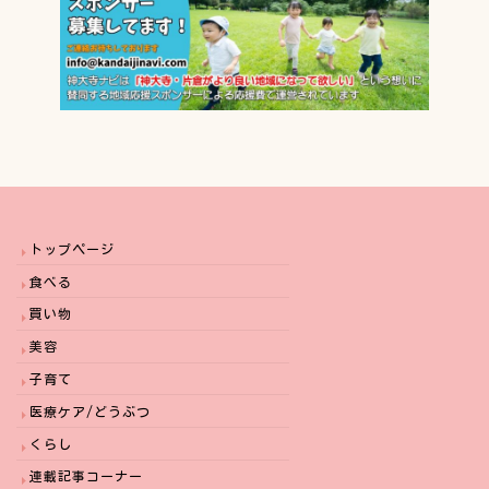
トップページ
食べる
買い物
美容
子育て
医療ケア/どうぶつ
くらし
連載記事コーナー