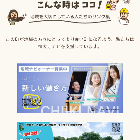
この町が地域の方々にとってより良い町になるよう、私たちは
神大寺ナビを支援しています。