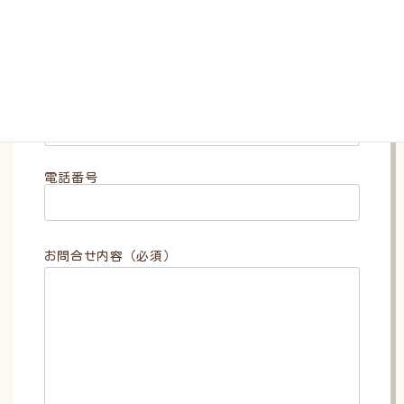
お名前（必須）
メールアドレス（必須）
電話番号
お問合せ内容（必須）