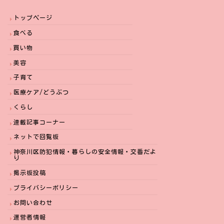
トップページ
食べる
買い物
美容
子育て
医療ケア/どうぶつ
くらし
連載記事コーナー
ネットで回覧板
神奈川区防犯情報・暮らしの安全情報・交番だよ
り
掲示板投稿
プライバシーポリシー
お問い合わせ
運営者情報