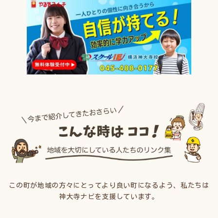
この町が地域の方々にとってより良い町になるよう、私たちは
神大寺ナビを支援しています。