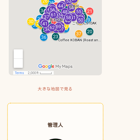
大きな地図で見る
管理人