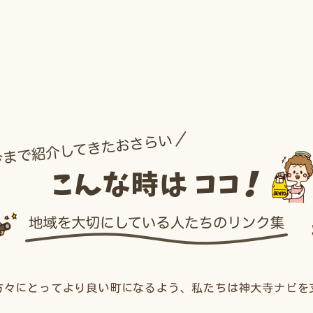
方々にとってより良い町になるよう、私たちは神大寺ナビを