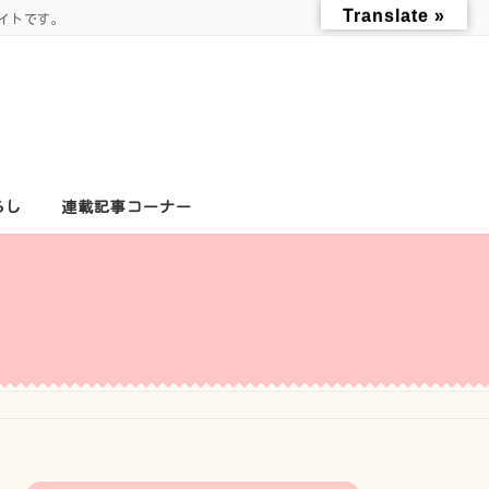
Translate »
イトです。
らし
連載記事コーナー