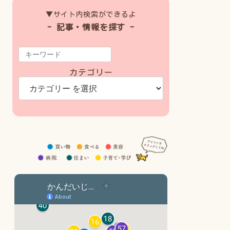
▼サイト内検索ができるよ
- 記事・情報を探す -
カテゴリー