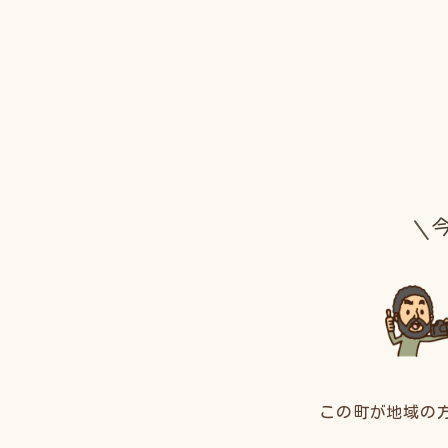
この町が地域の