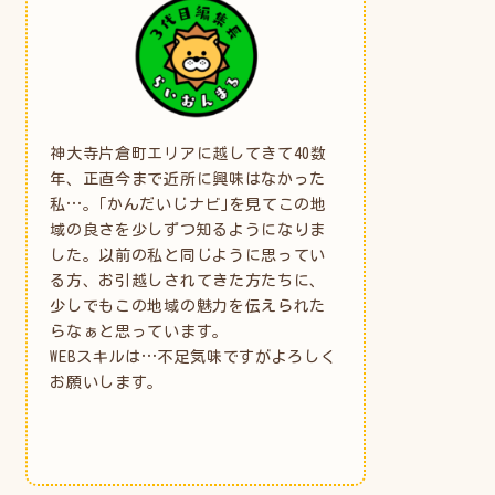
神大寺片倉町エリアに越してきて40数
年、正直今まで近所に興味はなかった
私…。｢かんだいじナビ｣を見てこの地
域の良さを少しずつ知るようになりま
した。以前の私と同じように思ってい
る方、お引越しされてきた方たちに、
少しでもこの地域の魅力を伝えられた
らなぁと思っています。
WEBスキルは…不足気味ですがよろしく
お願いします。