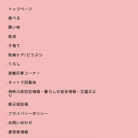
トップページ
食べる
買い物
美容
子育て
医療ケア/どうぶつ
くらし
連載記事コーナー
ネットで回覧板
神奈川区防犯情報・暮らしの安全情報・交番だよ
り
掲示板投稿
プライバシーポリシー
お問い合わせ
運営者情報