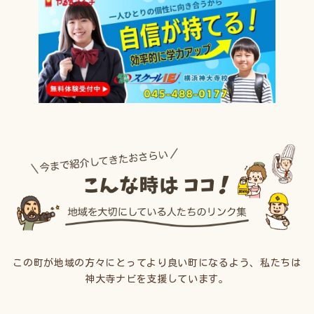
この町が地域の方々にとってより良い町になるよう、私たちは
神大寺ナビを支援しています。