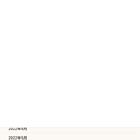
2023年7月
2023年6月
2023年5月
2023年4月
2023年3月
2023年2月
2023年1月
2022年12月
2022年11月
2022年10月
2022年9月
2022年8月
2022年7月
2022年6月
2022年5月