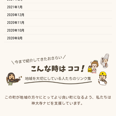
2021年1月
2020年12月
2020年11月
2020年10月
2020年9月
この町が地域の方々にとってより良い町になるよう、私たちは
神大寺ナビを支援しています。