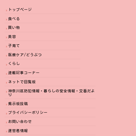
トップページ
食べる
買い物
美容
子育て
医療ケア/どうぶつ
くらし
連載記事コーナー
ネットで回覧板
神奈川区防犯情報・暮らしの安全情報・交番だよ
り
掲示板投稿
プライバシーポリシー
お問い合わせ
運営者情報