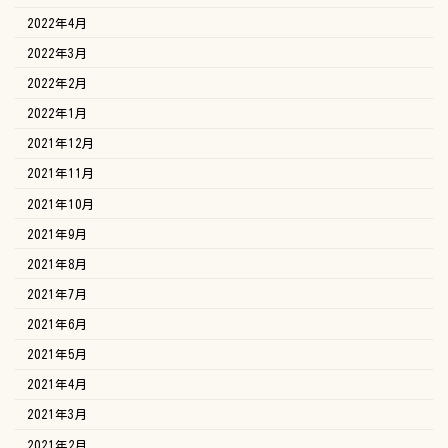
2022年4月
2022年3月
2022年2月
2022年1月
2021年12月
2021年11月
2021年10月
2021年9月
2021年8月
2021年7月
2021年6月
2021年5月
2021年4月
2021年3月
2021年2月