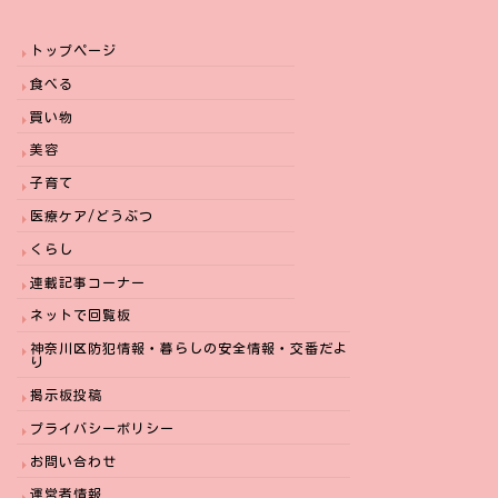
トップページ
食べる
買い物
美容
子育て
医療ケア/どうぶつ
くらし
連載記事コーナー
ネットで回覧板
神奈川区防犯情報・暮らしの安全情報・交番だよ
り
掲示板投稿
プライバシーポリシー
お問い合わせ
運営者情報