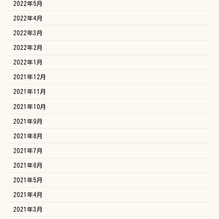
2022年5月
2022年4月
2022年3月
2022年2月
2022年1月
2021年12月
2021年11月
2021年10月
2021年9月
2021年8月
2021年7月
2021年6月
2021年5月
2021年4月
2021年3月