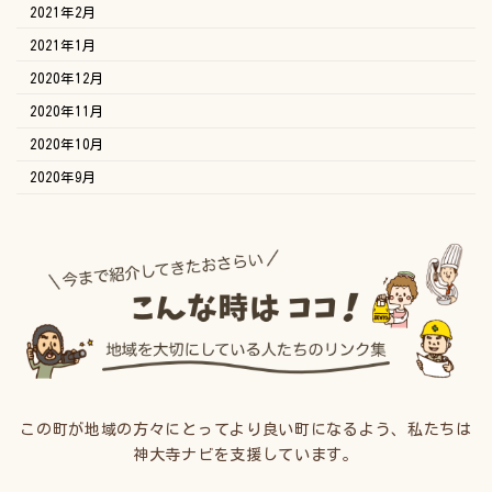
2021年2月
2021年1月
2020年12月
2020年11月
2020年10月
2020年9月
この町が地域の方々にとってより良い町になるよう、私たちは
神大寺ナビを支援しています。