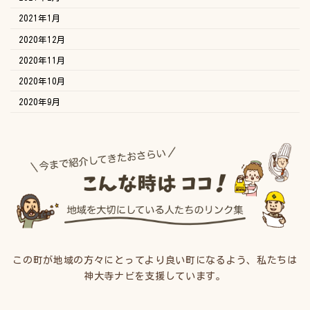
2021年1月
2020年12月
2020年11月
2020年10月
2020年9月
この町が地域の方々にとってより良い町になるよう、私たちは
神大寺ナビを支援しています。