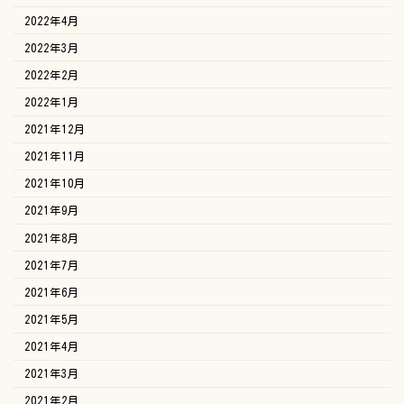
2022年4月
2022年3月
2022年2月
2022年1月
2021年12月
2021年11月
2021年10月
2021年9月
2021年8月
2021年7月
2021年6月
2021年5月
2021年4月
2021年3月
2021年2月