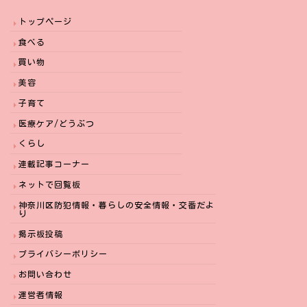
トップページ
食べる
買い物
美容
子育て
医療ケア/どうぶつ
くらし
連載記事コーナー
ネットで回覧板
神奈川区防犯情報・暮らしの安全情報・交番だよ
り
掲示板投稿
プライバシーポリシー
お問い合わせ
運営者情報