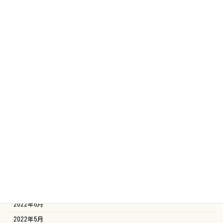
2023年7月
2023年6月
2023年5月
2023年4月
2023年3月
2023年2月
2023年1月
2022年12月
2022年11月
2022年10月
2022年9月
2022年8月
2022年7月
2022年6月
2022年5月