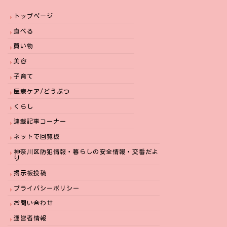
トップページ
食べる
買い物
美容
子育て
医療ケア/どうぶつ
くらし
連載記事コーナー
ネットで回覧板
神奈川区防犯情報・暮らしの安全情報・交番だよ
り
掲示板投稿
プライバシーポリシー
お問い合わせ
運営者情報