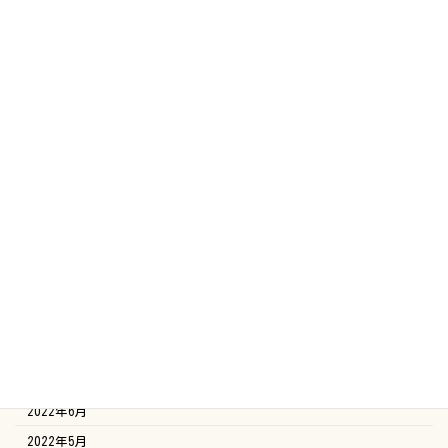
2023年7月
2023年6月
2023年5月
2023年4月
2023年3月
2023年2月
2023年1月
2022年12月
2022年11月
2022年10月
2022年9月
2022年8月
2022年7月
2022年6月
2022年5月