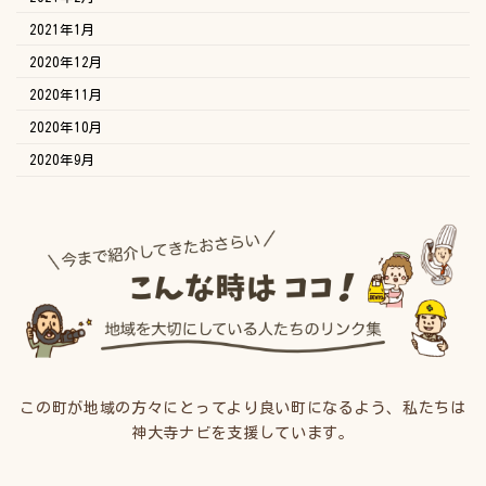
2021年1月
2020年12月
2020年11月
2020年10月
2020年9月
この町が地域の方々にとってより良い町になるよう、私たちは
神大寺ナビを支援しています。