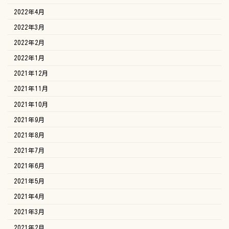
2022年4月
2022年3月
2022年2月
2022年1月
2021年12月
2021年11月
2021年10月
2021年9月
2021年8月
2021年7月
2021年6月
2021年5月
2021年4月
2021年3月
2021年2月