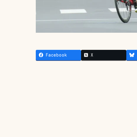
Facebook
X