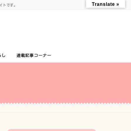
Translate »
イトです。
らし
連載記事コーナー