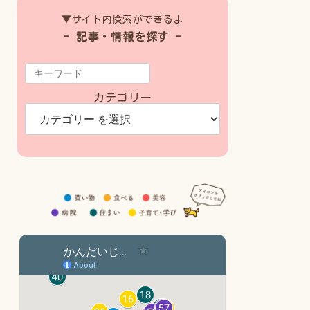
▼サイト内検索ができるよ
- 記事・情報を探す -
カテゴリー