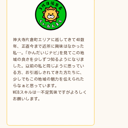
神大寺片倉町エリアに越してきて40数
年、正直今まで近所に興味はなかった
私…。｢かんだいじナビ｣を見てこの地
域の良さを少しずつ知るようになりま
した。以前の私と同じように思ってい
る方、お引越しされてきた方たちに、
少しでもこの地域の魅力を伝えられた
らなぁと思っています。
WEBスキルは…不足気味ですがよろしく
お願いします。