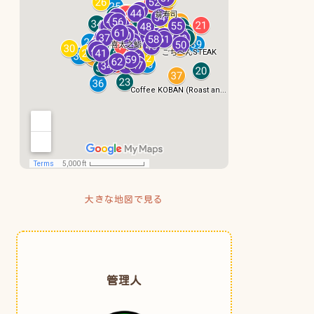
大きな地図で見る
管理人