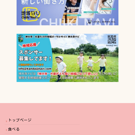
トップページ
食べる