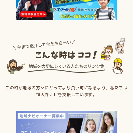
この町が地域の方々にとってより良い町になるよう、私たちは
神大寺ナビを支援しています。