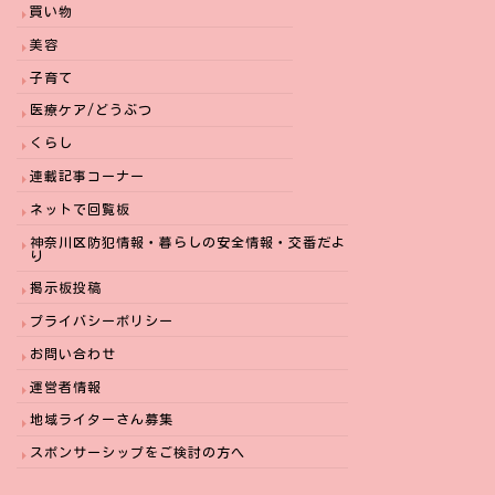
買い物
美容
子育て
医療ケア/どうぶつ
くらし
連載記事コーナー
ネットで回覧板
神奈川区防犯情報・暮らしの安全情報・交番だよ
り
掲示板投稿
プライバシーポリシー
お問い合わせ
運営者情報
地域ライターさん募集
スポンサーシップをご検討の方へ