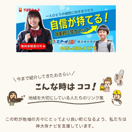
この町が地域の方々にとってより良い町になるよう、私たちは
神大寺ナビを支援しています。