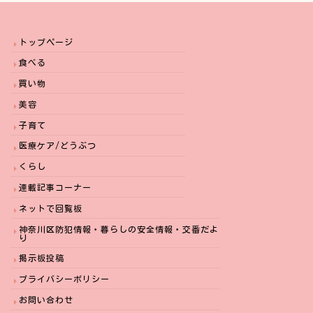
トップページ
食べる
買い物
美容
子育て
医療ケア/どうぶつ
くらし
連載記事コーナー
ネットで回覧板
神奈川区防犯情報・暮らしの安全情報・交番だよ
り
掲示板投稿
プライバシーポリシー
お問い合わせ