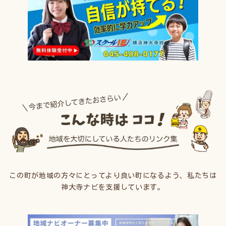
この町が地域の方々にとってより良い町になるよう、私たちは
神大寺ナビを支援しています。