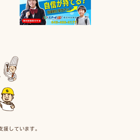
支援しています。