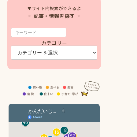
▼サイト内検索ができるよ
- 記事・情報を探す -
カテゴリー