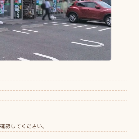
確認してください。