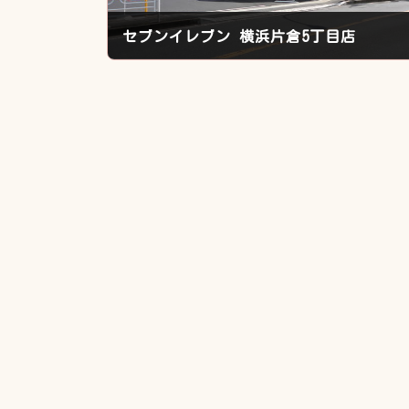
セブンイレブン 横浜片倉5丁目店
2020年11月5日