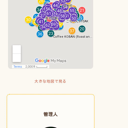
大きな地図で見る
管理人