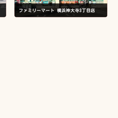
ファミリーマート 横浜神大寺3丁目店
2020年11月5日