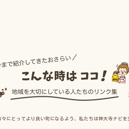
方々にとってより良い町になるよう、私たちは神大寺ナビを