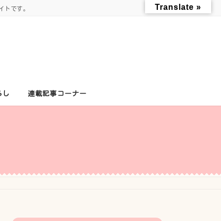
Translate »
イトです。
らし
連載記事コーナー