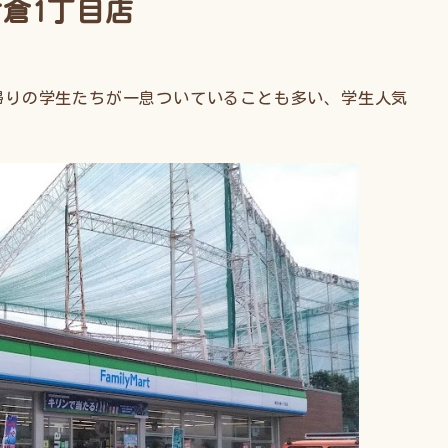
倉1丁目店
帰りの学生たちが一息ついていることも多い、学生人気