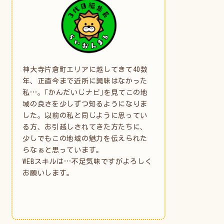
神大寺片倉町エリアに越してきて40数
年、正直今まで近所に興味はなかった
私…。｢かんだいじナビ｣を見てこの地
域の良さを少しずつ知るようになりま
した。以前の私と同じように思ってい
る方、お引越しされてきた方たちに、
少しでもこの地域の魅力を伝えられた
らなぁと思っています。
WEBスキルは…不足気味ですがよろしく
お願いします。