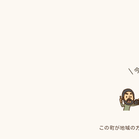
この町が地域の