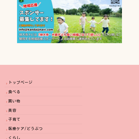
トップページ
食べる
買い物
美容
子育て
医療ケア/どうぶつ
くらし