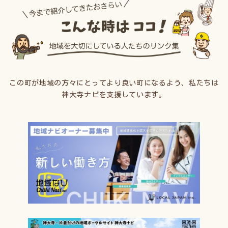
この町が地域の方々にとってより良い町になるよう、私たちは
神大寺ナビを支援しています。