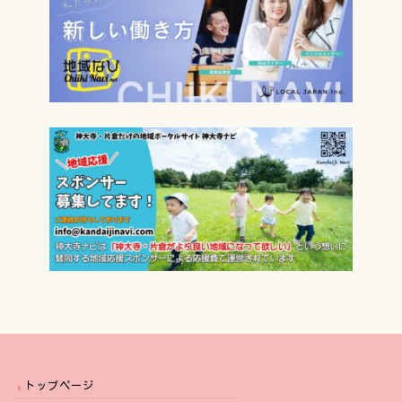
トップページ