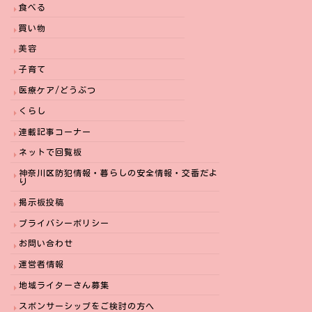
食べる
買い物
美容
子育て
医療ケア/どうぶつ
くらし
連載記事コーナー
ネットで回覧板
神奈川区防犯情報・暮らしの安全情報・交番だよ
り
掲示板投稿
プライバシーポリシー
お問い合わせ
運営者情報
地域ライターさん募集
スポンサーシップをご検討の方へ