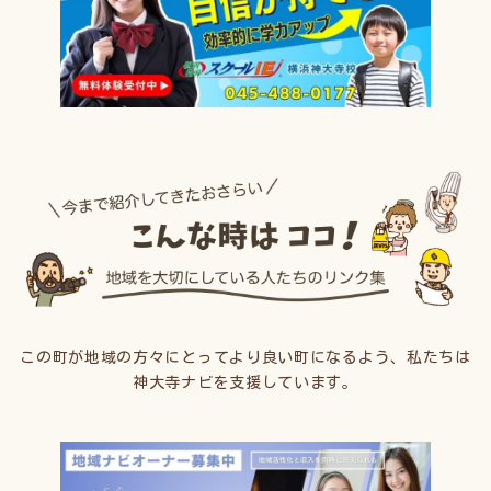
この町が地域の方々にとってより良い町になるよう、私たちは
神大寺ナビを支援しています。