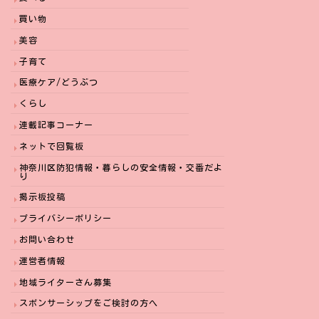
買い物
美容
子育て
医療ケア/どうぶつ
くらし
連載記事コーナー
ネットで回覧板
神奈川区防犯情報・暮らしの安全情報・交番だよ
り
掲示板投稿
プライバシーポリシー
お問い合わせ
運営者情報
地域ライターさん募集
スポンサーシップをご検討の方へ