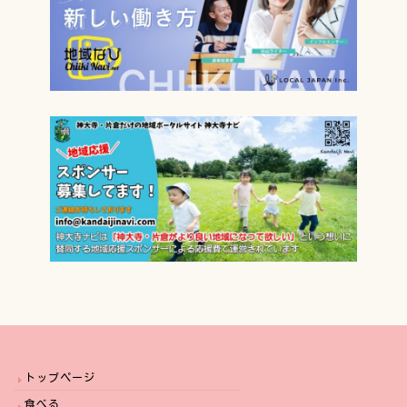
トップページ
食べる