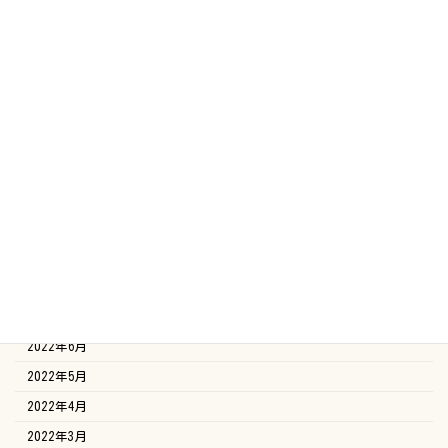
2023年5月
2023年4月
2023年3月
2023年2月
2023年1月
2022年12月
2022年11月
2022年10月
2022年9月
2022年8月
2022年7月
2022年6月
2022年5月
2022年4月
2022年3月