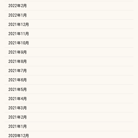
2022年2月
2022年1月
2021年12月
2021年11月
2021年10月
2021年9月
2021年8月
2021年7月
2021年6月
2021年5月
2021年4月
2021年3月
2021年2月
2021年1月
2020年12月