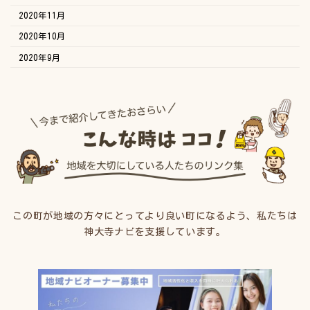
2020年11月
2020年10月
2020年9月
この町が地域の方々にとってより良い町になるよう、私たちは
神大寺ナビを支援しています。