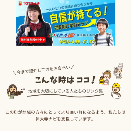
この町が地域の方々にとってより良い町になるよう、私たちは
神大寺ナビを支援しています。