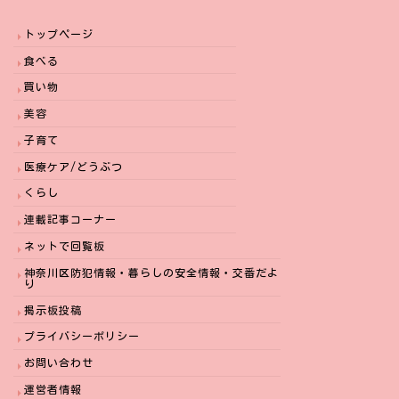
トップページ
食べる
買い物
美容
子育て
医療ケア/どうぶつ
くらし
連載記事コーナー
ネットで回覧板
神奈川区防犯情報・暮らしの安全情報・交番だよ
り
掲示板投稿
プライバシーポリシー
お問い合わせ
運営者情報