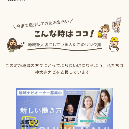
この町が地域の方々にとってより良い町になるよう、私たちは
神大寺ナビを支援しています。