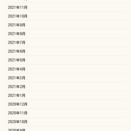
2021年11月
2021年10月
2021年9月
2021年8月
2021年7月
2021年6月
2021年5月
2021年4月
2021年3月
2021年2月
2021年1月
2020年12月
2020年11月
2020年10月
2020年9月