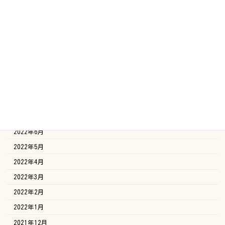
2023年2月
2023年1月
2022年12月
2022年11月
2022年10月
2022年9月
2022年8月
2022年7月
2022年6月
2022年5月
2022年4月
2022年3月
2022年2月
2022年1月
2021年12月