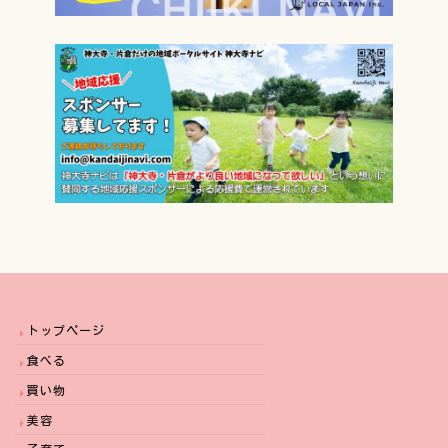
トップページ
食べる
買い物
美容