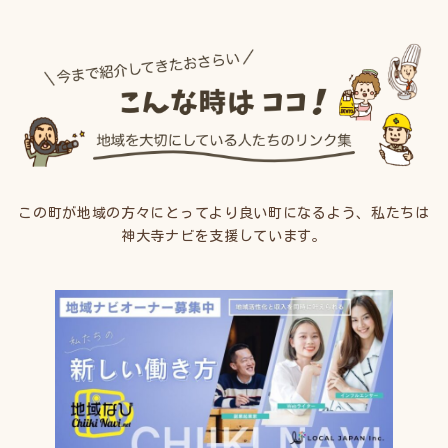
この町が地域の方々にとってより良い町になるよう、私たちは
神大寺ナビを支援しています。