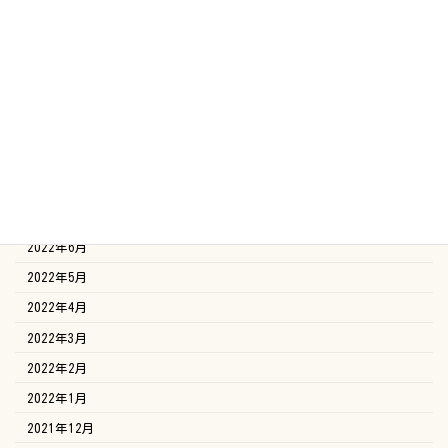
2023年2月
2023年1月
2022年12月
2022年11月
2022年10月
2022年9月
2022年8月
2022年7月
2022年6月
2022年5月
2022年4月
2022年3月
2022年2月
2022年1月
2021年12月