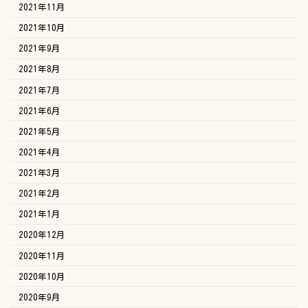
2021年11月
2021年10月
2021年9月
2021年8月
2021年7月
2021年6月
2021年5月
2021年4月
2021年3月
2021年2月
2021年1月
2020年12月
2020年11月
2020年10月
2020年9月