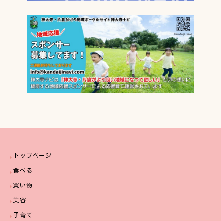
トップページ
食べる
買い物
美容
子育て