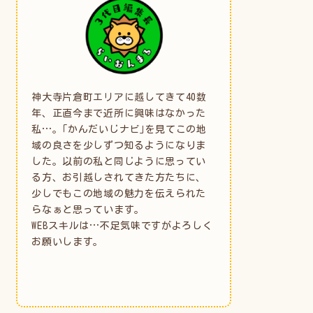
神大寺片倉町エリアに越してきて40数
年、正直今まで近所に興味はなかった
私…。｢かんだいじナビ｣を見てこの地
域の良さを少しずつ知るようになりま
した。以前の私と同じように思ってい
る方、お引越しされてきた方たちに、
少しでもこの地域の魅力を伝えられた
らなぁと思っています。
WEBスキルは…不足気味ですがよろしく
お願いします。