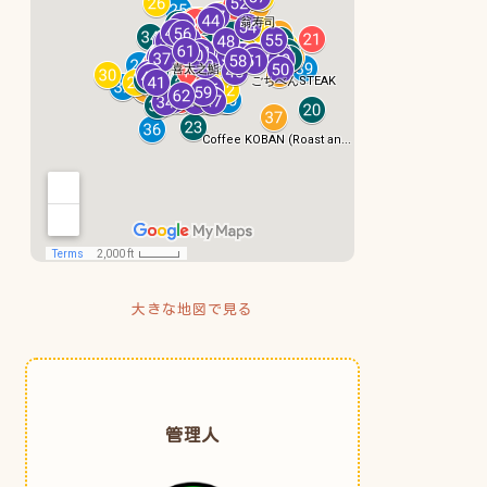
大きな地図で見る
管理人