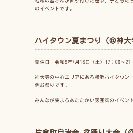
地域の皆さんが飾り付けた笹や、子どもた
のイベントです。
ハイタウン夏まつり（＠神大
開催日：令和8年7月18日（土）17：00〜21
神大寺の中心エリアにある横浜ハイタウン
例お祭りです。
みんなが集まるあたたかい雰囲気のイベン
片倉町自治会 盆踊り大会（