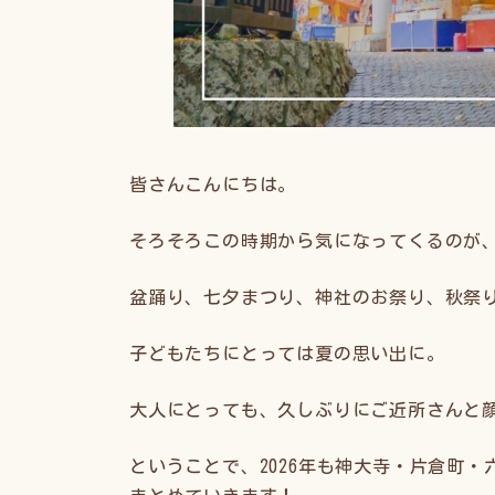
皆さんこんにちは。
そろそろこの時期から気になってくるのが
盆踊り、七夕まつり、神社のお祭り、秋祭
子どもたちにとっては夏の思い出に。
大人にとっても、久しぶりにご近所さんと
ということで、2026年も神大寺・片倉町