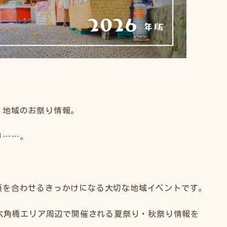
、地域のお祭り情報。
り……。
顔を合わせるきっかけになる大切な地域イベントです。
・六角橋エリア周辺で開催される夏祭り・秋祭り情報を