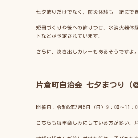
七夕飾りだけでなく、防災体験も一緒にで
短冊づくりや笹への飾りつけ、水消火器体
トなどが予定されています。
さらに、炊き出しカレーもあるそうですよ
片倉町自治会 七夕まつり（
開催日：令和8年7月5日（日）9：00〜11：0
こちらも毎年楽しみにしている方が多い、