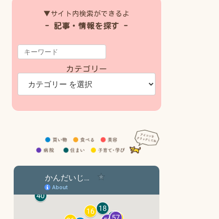
▼サイト内検索ができるよ
- 記事・情報を探す -
カテゴリー