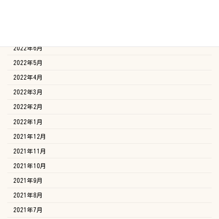
2022年9月
2022年8月
2022年7月
2022年6月
2022年5月
2022年4月
2022年3月
2022年2月
2022年1月
2021年12月
2021年11月
2021年10月
2021年9月
2021年8月
2021年7月