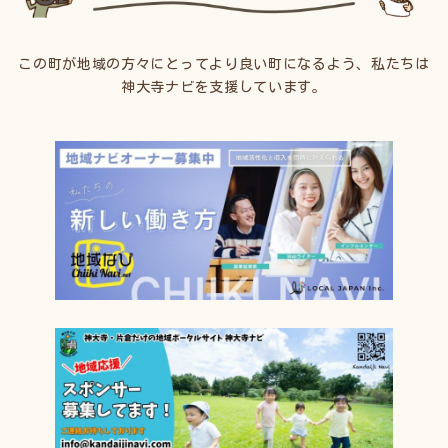
この町が地域の方々にとってより良い町になるよう、私たちは
神大寺ナビを支援しています。