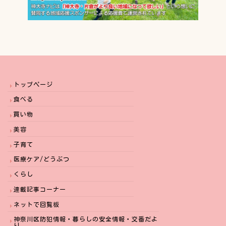
トップページ
食べる
買い物
美容
子育て
医療ケア/どうぶつ
くらし
連載記事コーナー
ネットで回覧板
神奈川区防犯情報・暮らしの安全情報・交番だよ
り