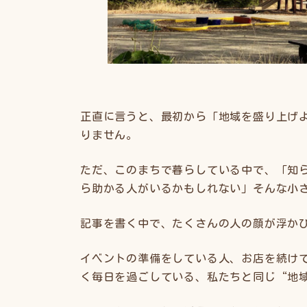
正直に言うと、最初から「地域を盛り上げ
りません。
ただ、このまちで暮らしている中で、「知
ら助かる人がいるかもしれない」そんな小
記事を書く中で、たくさんの人の顔が浮か
イベントの準備をしている人、お店を続け
く毎日を過ごしている、私たちと同じ“地