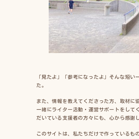
「見たよ」「参考になったよ」そんな短い
た。
また、情報を教えてくださった方、取材に
一緒にライター活動・運営サポートをして
だいている支援者の方々にも、心から感謝
このサイトは、私たちだけで作っているも