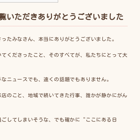
ご覧いただきありがとうございました
さったみなさん、本当にありがとうございました。
いてくださったこと、そのすべてが、私たちにとって大
手なニュースでも、遠くの話題でもありません。
お店のこと、地域で続いてきた行事、誰かが静かにがん
過ごしてしまいそうな、でも確かに“ここにある日