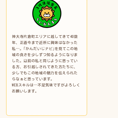
神大寺片倉町エリアに越してきて40数
年、正直今まで近所に興味はなかった
私…。｢かんだいじナビ｣を見てこの地
域の良さを少しずつ知るようになりま
した。以前の私と同じように思ってい
る方、お引越しされてきた方たちに、
少しでもこの地域の魅力を伝えられた
らなぁと思っています。
WEBスキルは…不足気味ですがよろしく
お願いします。