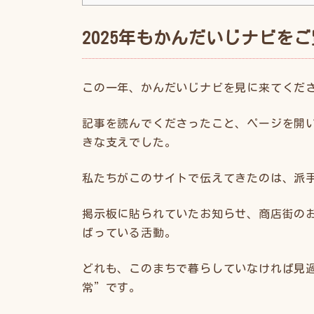
2025年もかんだいじナビを
この一年、かんだいじナビを見に来てくだ
記事を読んでくださったこと、ページを開
きな支えでした。
私たちがこのサイトで伝えてきたのは、派
掲示板に貼られていたお知らせ、商店街の
ばっている活動。
どれも、このまちで暮らしていなければ見
常”です。