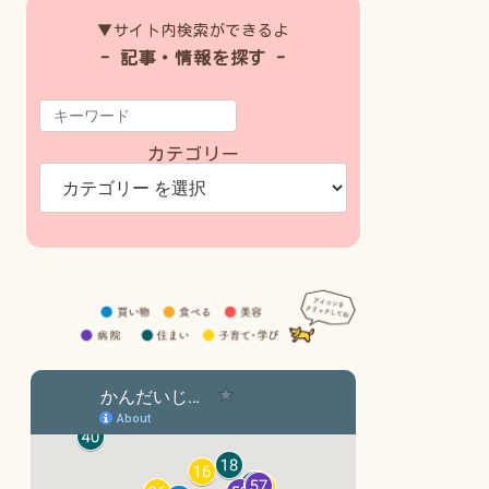
▼サイト内検索ができるよ
- 記事・情報を探す -
カテゴリー