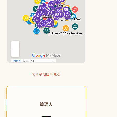
大きな地図で見る
管理人