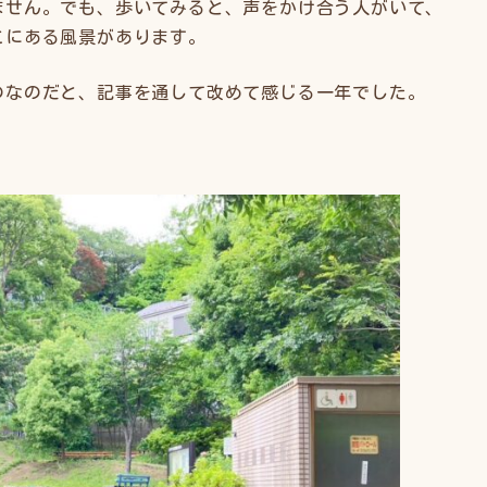
ません。でも、歩いてみると、声をかけ合う人がいて、
こにある風景があります。
のなのだと、記事を通して改めて感じる一年でした。