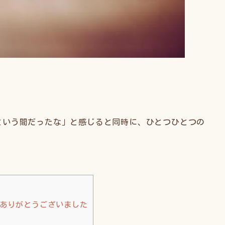
という間だったな」と感じると同時に、ひとつひとつの
きありがとうございました