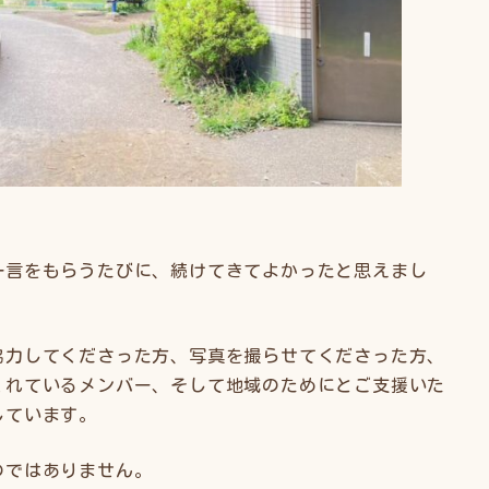
一言をもらうたびに、続けてきてよかったと思えまし
協力してくださった方、写真を撮らせてくださった方、
くれているメンバー、そして地域のためにとご支援いた
しています。
のではありません。