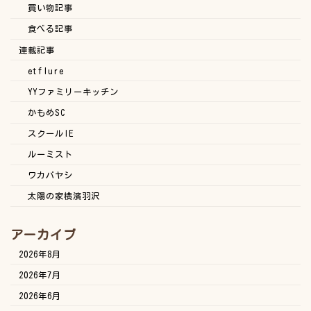
買い物記事
食べる記事
連載記事
etflure
YYファミリーキッチン
かもめSC
スクールIE
ルーミスト
ワカバヤシ
太陽の家横濱羽沢
アーカイブ
2026年8月
2026年7月
2026年6月