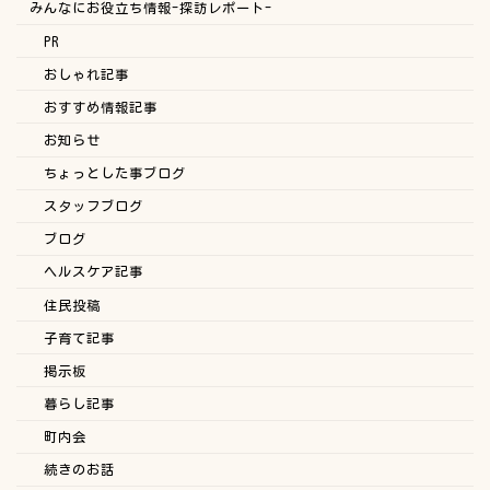
みんなにお役立ち情報-探訪レポート-
PR
おしゃれ記事
おすすめ情報記事
お知らせ
ちょっとした事ブログ
スタッフブログ
ブログ
ヘルスケア記事
住民投稿
子育て記事
掲示板
暮らし記事
町内会
続きのお話