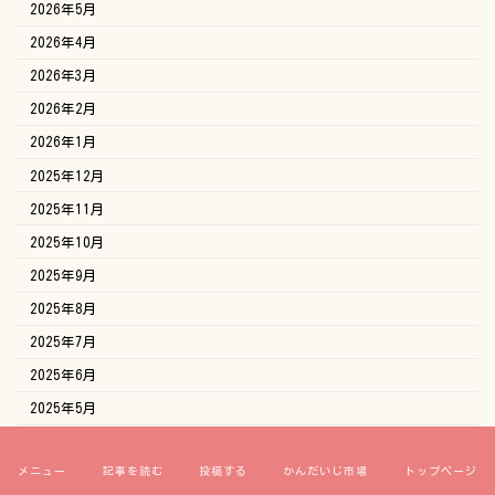
2026年5月
2026年4月
2026年3月
2026年2月
2026年1月
2025年12月
2025年11月
2025年10月
2025年9月
2025年8月
2025年7月
2025年6月
2025年5月
2025年4月
メニュー
記事を読む
投稿する
かんだいじ市場
トップページ
2025年3月