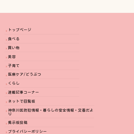
トップページ
食べる
買い物
美容
子育て
医療ケア/どうぶつ
くらし
連載記事コーナー
ネットで回覧板
神奈川区防犯情報・暮らしの安全情報・交番だよ
り
掲示板投稿
プライバシーポリシー