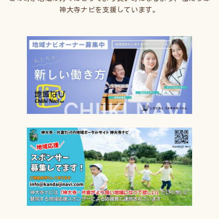
神大寺ナビを支援しています。