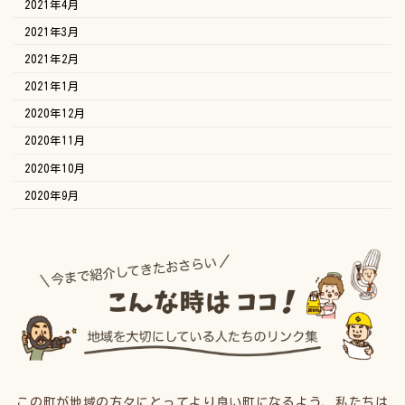
2021年4月
2021年3月
2021年2月
2021年1月
2020年12月
2020年11月
2020年10月
2020年9月
この町が地域の方々にとってより良い町になるよう、私たちは