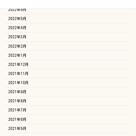
2022年7月
2022年6月
2022年5月
2022年4月
2022年3月
2022年2月
2022年1月
2021年12月
2021年11月
2021年10月
2021年9月
2021年8月
2021年7月
2021年6月
2021年5月