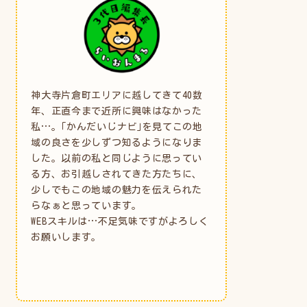
神大寺片倉町エリアに越してきて40数
年、正直今まで近所に興味はなかった
私…。｢かんだいじナビ｣を見てこの地
域の良さを少しずつ知るようになりま
した。以前の私と同じように思ってい
る方、お引越しされてきた方たちに、
少しでもこの地域の魅力を伝えられた
らなぁと思っています。
WEBスキルは…不足気味ですがよろしく
お願いします。