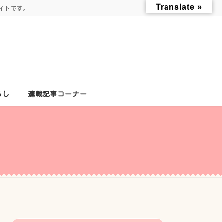
Translate »
イトです。
らし
連載記事コーナー