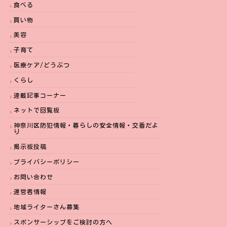
食べる
買い物
美容
子育て
医療ケア/どうぶつ
くらし
連載記事コーナー
ネットで回覧板
神奈川区防犯情報・暮らしの安全情報・交番だよ
り
掲示板投稿
プライバシーポリシー
お問い合わせ
運営者情報
地域ライターさん募集
スポンサーシップをご検討の方へ