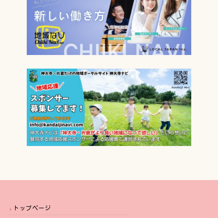
トップページ