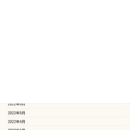
2023年5月
2023年4月
2023年3月
2023年2月
2023年1月
2022年12月
2022年11月
2022年10月
2022年9月
2022年8月
2022年7月
2022年6月
2022年5月
2022年4月