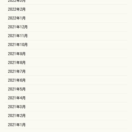
2022年3月
2022年2月
2022年1月
2021年12月
2021年11月
2021年10月
2021年9月
2021年8月
2021年7月
2021年6月
2021年5月
2021年4月
2021年3月
2021年2月
2021年1月