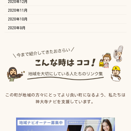
2020年12月
2020年11月
2020年10月
2020年9月
この町が地域の方々にとってより良い町になるよう、私たちは
神大寺ナビを支援しています。