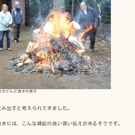
社のどんど焼きの様子
生み出すと考えられてきました。
焼きには、こんな縁起の良い言い伝えがあるそうです。