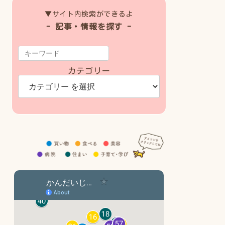
▼サイト内検索ができるよ
- 記事・情報を探す -
カテゴリー