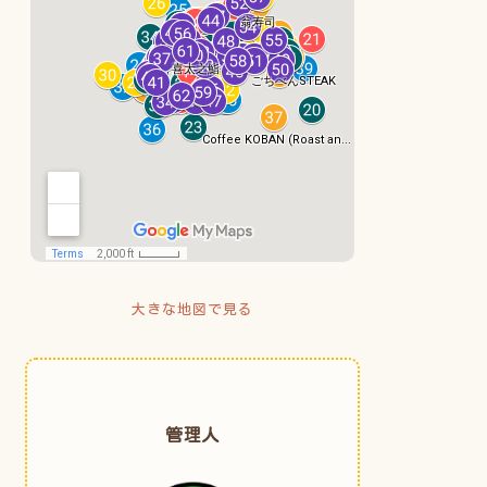
大きな地図で見る
管理人