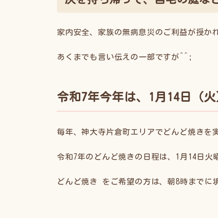
家内安全、家族の無病息災のご利益が授か
あくまでも言い伝えの一部ですが^^;
令和7年今年は、1月14日（火
毎年、神大寺片倉町エリアでどんど焼きを
令和7年のどんど焼きの日程は、1月14日火曜
どんど焼き をご希望の方は、朝8時までに