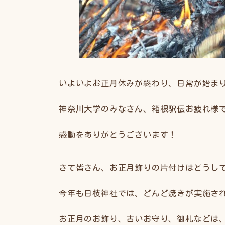
いよいよお正月休みが終わり、日常が始ま
神奈川大学のみなさん、箱根駅伝お疲れ様
感動をありがとうございます！
さて皆さん、お正月飾りの片付けはどうし
今年も日枝神社では、どんど焼きが実施さ
お正月のお飾り、古いお守り、御札などは