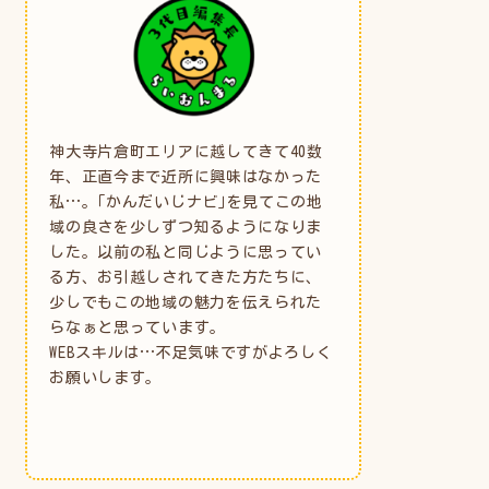
神大寺片倉町エリアに越してきて40数
年、正直今まで近所に興味はなかった
私…。｢かんだいじナビ｣を見てこの地
域の良さを少しずつ知るようになりま
した。以前の私と同じように思ってい
る方、お引越しされてきた方たちに、
少しでもこの地域の魅力を伝えられた
らなぁと思っています。
WEBスキルは…不足気味ですがよろしく
お願いします。