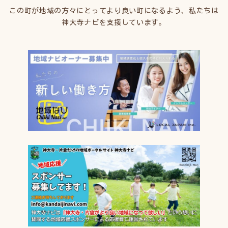
この町が地域の方々にとってより良い町になるよう、私たちは
神大寺ナビを支援しています。