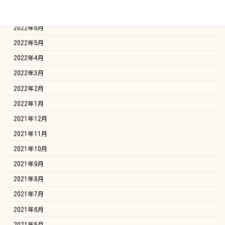
2022年7月
2022年6月
2022年5月
2022年4月
2022年3月
2022年2月
2022年1月
2021年12月
2021年11月
2021年10月
2021年9月
2021年8月
2021年7月
2021年6月
2021年5月