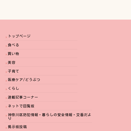
トップページ
食べる
買い物
美容
子育て
医療ケア/どうぶつ
くらし
連載記事コーナー
ネットで回覧板
神奈川区防犯情報・暮らしの安全情報・交番だよ
り
掲示板投稿