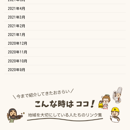
2021年4月
2021年3月
2021年2月
2021年1月
2020年12月
2020年11月
2020年10月
2020年9月