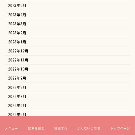
2023年5月
2023年4月
2023年3月
2023年2月
2023年1月
2022年12月
2022年11月
2022年10月
2022年9月
2022年8月
2022年7月
2022年6月
2022年5月
2022年4月
メニュー
記事を読む
投稿する
かんだいじ市場
トップページ
2022年3月