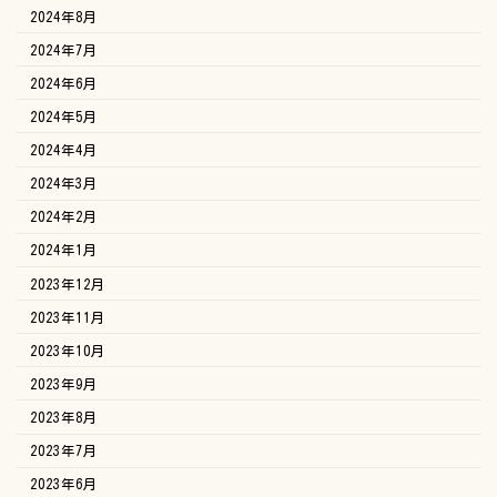
2024年8月
2024年7月
2024年6月
2024年5月
2024年4月
2024年3月
2024年2月
2024年1月
2023年12月
2023年11月
2023年10月
2023年9月
2023年8月
2023年7月
2023年6月