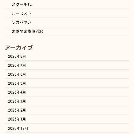
スクールIE
ルーミスト
ワカバヤシ
太陽の家横濱羽沢
アーカイブ
2026年8月
2026年7月
2026年6月
2026年5月
2026年4月
2026年3月
2026年2月
2026年1月
2025年12月