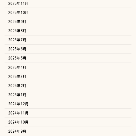
2025年11月
2025年10月
2025年9月
2025年8月
2025年7月
2025年6月
2025年5月
2025年4月
2025年3月
2025年2月
2025年1月
2024年12月
2024年11月
2024年10月
2024年9月