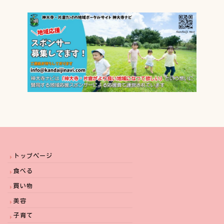
トップページ
食べる
買い物
美容
子育て