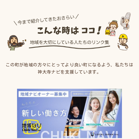
この町が地域の方々にとってより良い町になるよう、私たちは
神大寺ナビを支援しています。