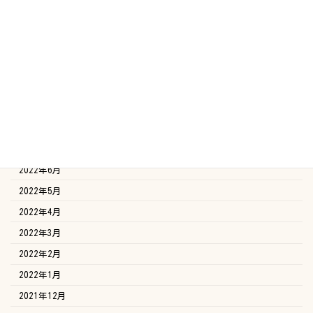
2023年2月
2023年1月
2022年12月
2022年11月
2022年10月
2022年9月
2022年8月
2022年7月
2022年6月
2022年5月
2022年4月
2022年3月
2022年2月
2022年1月
2021年12月