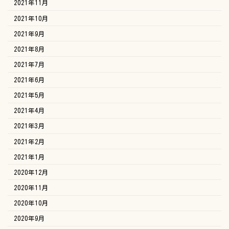
2021年11月
2021年10月
2021年9月
2021年8月
2021年7月
2021年6月
2021年5月
2021年4月
2021年3月
2021年2月
2021年1月
2020年12月
2020年11月
2020年10月
2020年9月