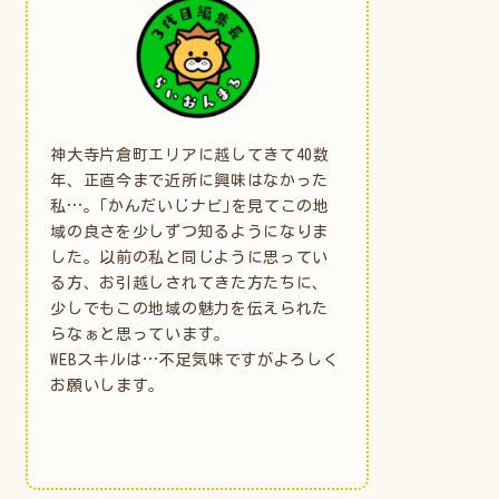
神大寺片倉町エリアに越してきて40数
年、正直今まで近所に興味はなかった
私…。｢かんだいじナビ｣を見てこの地
域の良さを少しずつ知るようになりま
した。以前の私と同じように思ってい
る方、お引越しされてきた方たちに、
少しでもこの地域の魅力を伝えられた
らなぁと思っています。
WEBスキルは…不足気味ですがよろしく
お願いします。