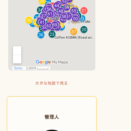
大きな地図で見る
管理人