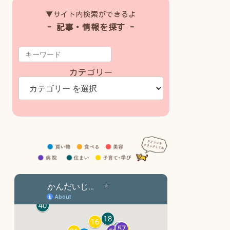
▼サイト内検索ができるよ
- 記事・情報を探す -
カテゴリー