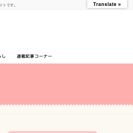
Translate »
イトです。
らし
連載記事コーナー