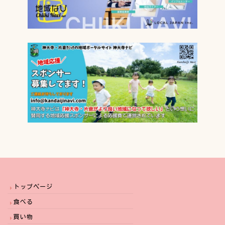
トップページ
食べる
買い物