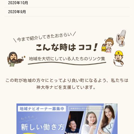
2020年10月
2020年9月
この町が地域の方々にとってより良い町になるよう、私たちは
神大寺ナビを支援しています。