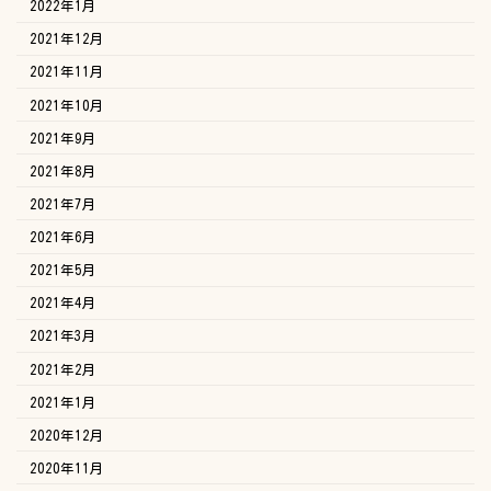
2022年1月
2021年12月
2021年11月
2021年10月
2021年9月
2021年8月
2021年7月
2021年6月
2021年5月
2021年4月
2021年3月
2021年2月
2021年1月
2020年12月
2020年11月