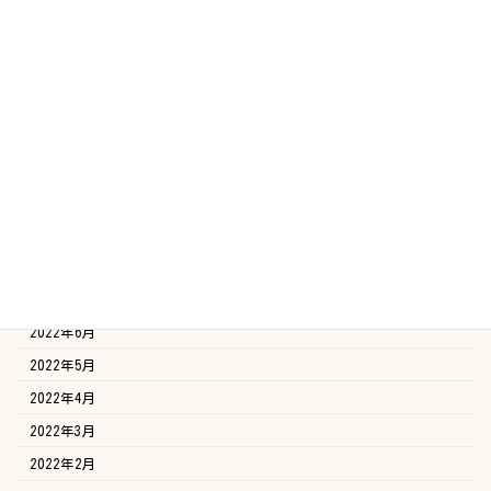
2023年4月
2023年3月
2023年2月
2023年1月
2022年12月
2022年11月
2022年10月
2022年9月
2022年8月
2022年7月
2022年6月
2022年5月
2022年4月
2022年3月
2022年2月