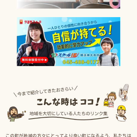
この町が地域の方々にとってより良い町になるよう、私たちは