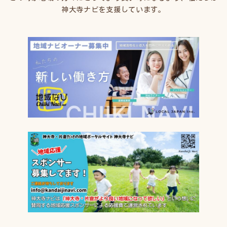
神大寺ナビを支援しています。