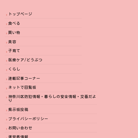
トップページ
食べる
買い物
美容
子育て
医療ケア/どうぶつ
くらし
連載記事コーナー
ネットで回覧板
神奈川区防犯情報・暮らしの安全情報・交番だよ
り
掲示板投稿
プライバシーポリシー
お問い合わせ
運営者情報