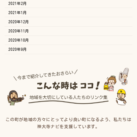
2021年2月
2021年1月
2020年12月
2020年11月
2020年10月
2020年9月
この町が地域の方々にとってより良い町になるよう、私たちは
神大寺ナビを支援しています。