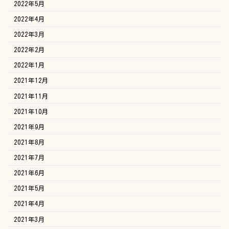
2022年5月
2022年4月
2022年3月
2022年2月
2022年1月
2021年12月
2021年11月
2021年10月
2021年9月
2021年8月
2021年7月
2021年6月
2021年5月
2021年4月
2021年3月