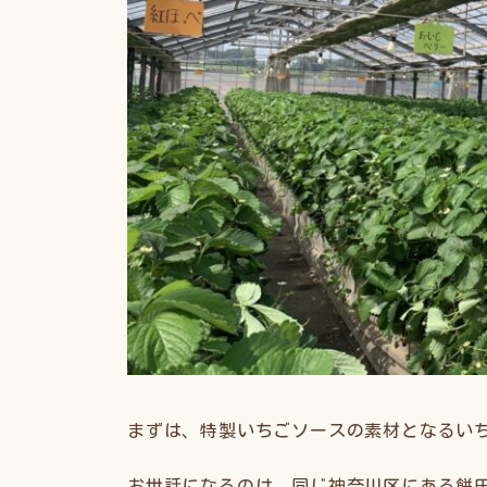
まずは、特製いちごソースの素材となるい
お世話になるのは、同じ神奈川区にある餅