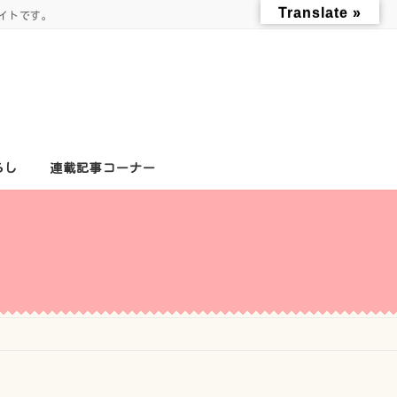
Translate »
イトです。
らし
連載記事コーナー