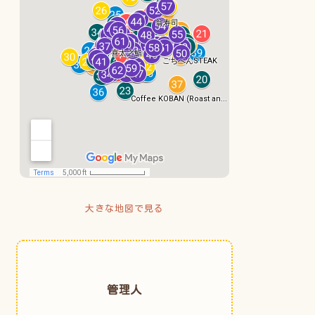
大きな地図で見る
管理人