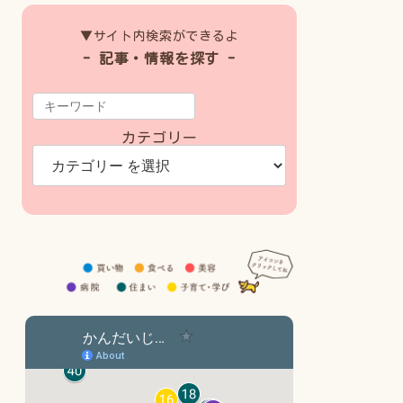
▼サイト内検索ができるよ
- 記事・情報を探す -
カテゴリー