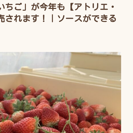
いちご」が今年も【アトリエ・
売されます！｜ソースができる