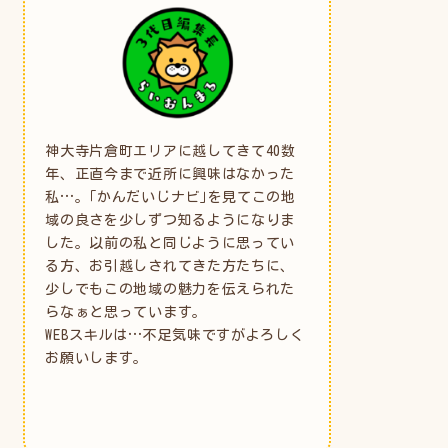
神大寺片倉町エリアに越してきて40数
年、正直今まで近所に興味はなかった
私…。｢かんだいじナビ｣を見てこの地
域の良さを少しずつ知るようになりま
した。以前の私と同じように思ってい
る方、お引越しされてきた方たちに、
少しでもこの地域の魅力を伝えられた
らなぁと思っています。
WEBスキルは…不足気味ですがよろしく
お願いします。