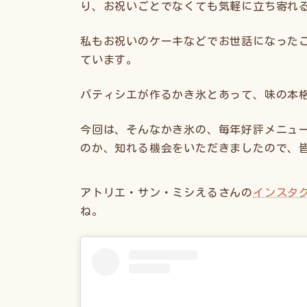
り、お祝いごとでなくても気軽に立ち寄れ
私もお祝いのケーキなどでお世話になった
ています。
パティシエが作るかき氷とあって、味の本
今回は、そんなかき氷の、毎年好評メニュ
のか、知れる機会をいただきましたので、
アトリエ・サン・ミシえるさんの
インスタ
ね。