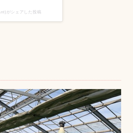
lant)がシェアした投稿