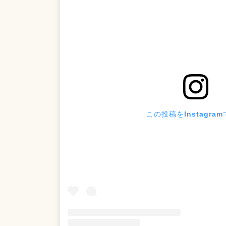
この投稿をInstagra