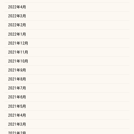
2022年4月
2022年3月
2022年2月
2022年1月
2021年12月
2021年11月
2021年10月
2021年9月
2021年8月
2021年7月
2021年6月
2021年5月
2021年4月
2021年3月
2021年2月