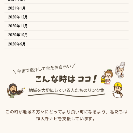
2021年1月
2020年12月
2020年11月
2020年10月
2020年9月
この町が地域の方々にとってより良い町になるよう、私たちは
神大寺ナビを支援しています。