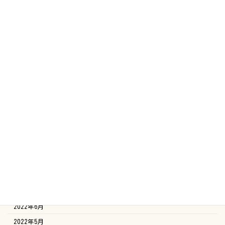
2023年7月
2023年6月
2023年5月
2023年4月
2023年3月
2023年2月
2023年1月
2022年12月
2022年11月
2022年10月
2022年9月
2022年8月
2022年7月
2022年6月
2022年5月