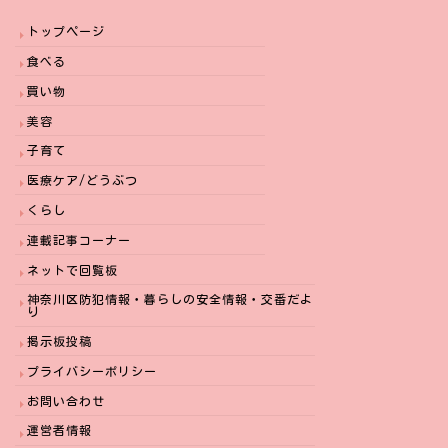
トップページ
食べる
買い物
美容
子育て
医療ケア/どうぶつ
くらし
連載記事コーナー
ネットで回覧板
神奈川区防犯情報・暮らしの安全情報・交番だよ
り
掲示板投稿
プライバシーポリシー
お問い合わせ
運営者情報