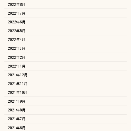
2022年8月
2022年7月
2022年6月
2022年5月
2022年4月
2022年3月
2022年2月
2022年1月
2021年12月
2021年11月
2021年10月
2021年9月
2021年8月
2021年7月
2021年6月