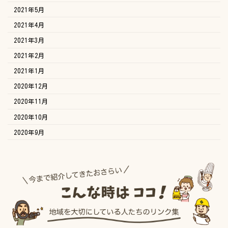
2021年5月
2021年4月
2021年3月
2021年2月
2021年1月
2020年12月
2020年11月
2020年10月
2020年9月