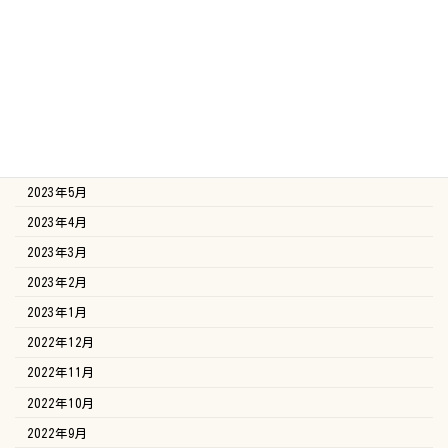
2023年11月
2023年10月
2023年9月
2023年8月
2023年7月
2023年6月
2023年5月
2023年4月
2023年3月
2023年2月
2023年1月
2022年12月
2022年11月
2022年10月
2022年9月