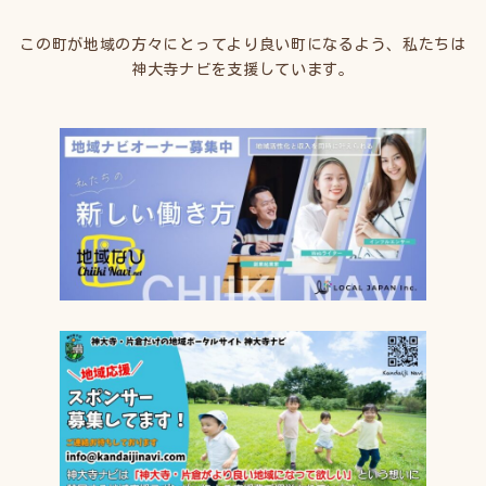
この町が地域の方々にとってより良い町になるよう、私たちは
神大寺ナビを支援しています。