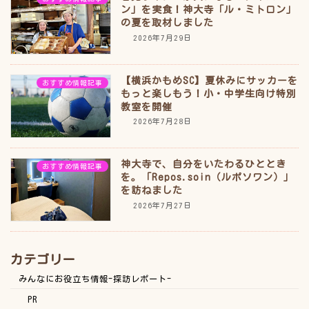
ン」を実食！神大寺「ル・ミトロン」
の夏を取材しました
2026年7月29日
【横浜かもめSC】夏休みにサッカーを
おすすめ情報記事
もっと楽しもう！小・中学生向け特別
教室を開催
2026年7月28日
神大寺で、自分をいたわるひととき
おすすめ情報記事
を。「Repos.soin（ルポソワン）」
を訪ねました
2026年7月27日
カテゴリー
みんなにお役立ち情報-探訪レポート-
PR