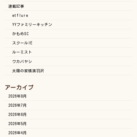
連載記事
etflure
YYファミリーキッチン
かもめSC
スクールIE
ルーミスト
ワカバヤシ
太陽の家横濱羽沢
アーカイブ
2026年8月
2026年7月
2026年6月
2026年5月
2026年4月