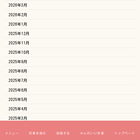
2026年3月
2026年2月
2026年1月
2025年12月
2025年11月
2025年10月
2025年9月
2025年8月
2025年7月
2025年6月
2025年5月
2025年4月
2025年3月
2025年2月
メニュー
記事を読む
投稿する
かんだいじ市場
トップページ
2025年1月