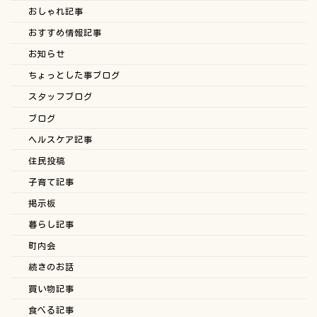
おしゃれ記事
おすすめ情報記事
お知らせ
ちょっとした事ブログ
スタッフブログ
ブログ
ヘルスケア記事
住民投稿
子育て記事
掲示板
暮らし記事
町内会
続きのお話
買い物記事
食べる記事