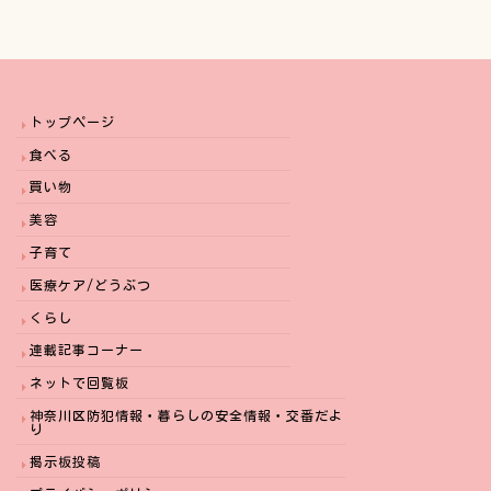
トップページ
食べる
買い物
美容
子育て
医療ケア/どうぶつ
くらし
連載記事コーナー
ネットで回覧板
神奈川区防犯情報・暮らしの安全情報・交番だよ
り
掲示板投稿