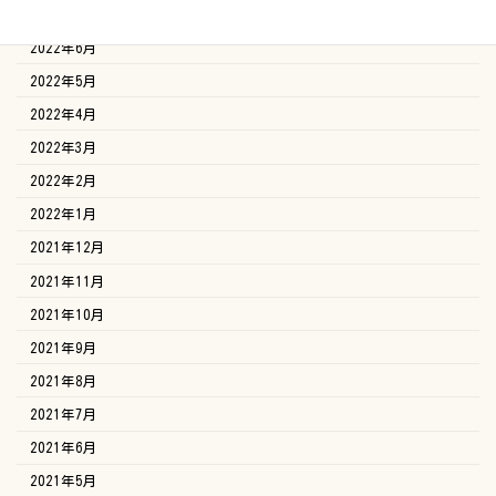
2022年7月
2022年6月
2022年5月
2022年4月
2022年3月
2022年2月
2022年1月
2021年12月
2021年11月
2021年10月
2021年9月
2021年8月
2021年7月
2021年6月
2021年5月