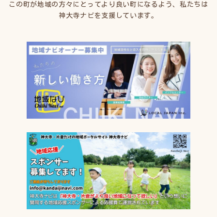
この町が地域の方々にとってより良い町になるよう、私たちは
神大寺ナビを支援しています。