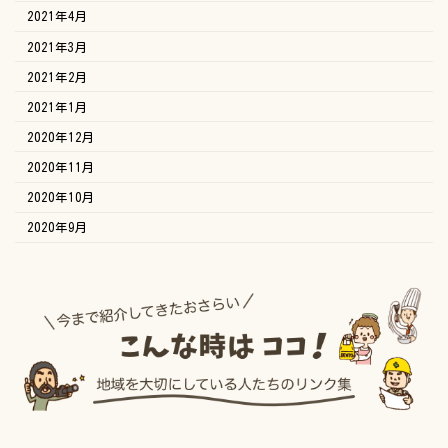
2021年4月
2021年3月
2021年2月
2021年1月
2020年12月
2020年11月
2020年10月
2020年9月