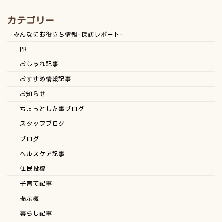
カテゴリー
みんなにお役立ち情報-探訪レポート-
PR
おしゃれ記事
おすすめ情報記事
お知らせ
ちょっとした事ブログ
スタッフブログ
ブログ
ヘルスケア記事
住民投稿
子育て記事
掲示板
暮らし記事