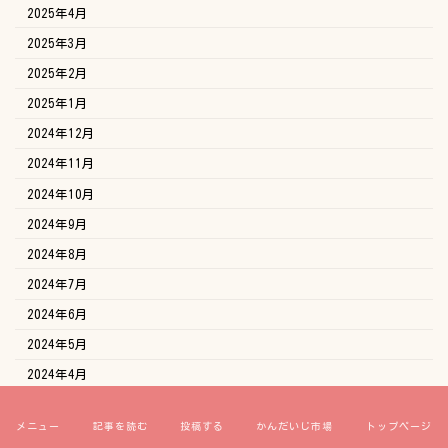
2025年4月
2025年3月
2025年2月
2025年1月
2024年12月
2024年11月
2024年10月
2024年9月
2024年8月
2024年7月
2024年6月
2024年5月
2024年4月
2024年3月
メニュー
記事を読む
投稿する
かんだいじ市場
トップページ
2024年2月