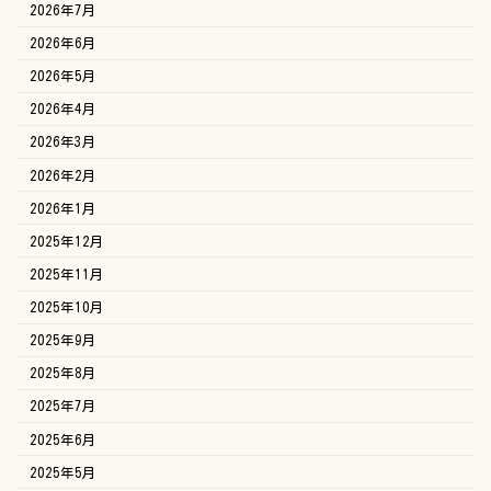
2026年7月
2026年6月
2026年5月
2026年4月
2026年3月
2026年2月
2026年1月
2025年12月
2025年11月
2025年10月
2025年9月
2025年8月
2025年7月
2025年6月
2025年5月